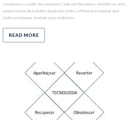
complexos e cuidar das relações.Cada vez faz menos sentido ter uma
carga horária de trabalho igual para todos, inflexível e esperar que
todos produzam, tenham seus melhores
READ MORE