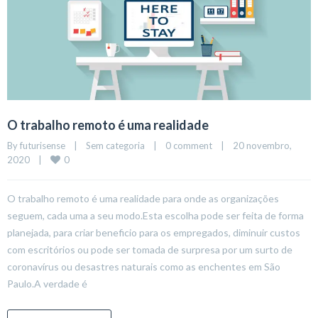
O trabalho remoto é uma realidade
By 
futurisense
|
Sem categoria
|
0 comment
|
20 novembro, 
0
2020    
|
O trabalho remoto é uma realidade para onde as organizações
seguem, cada uma a seu modo.Esta escolha pode ser feita de forma
planejada, para criar beneficio para os empregados, diminuir custos
com escritórios ou pode ser tomada de surpresa por um surto de
coronavírus ou desastres naturais como as enchentes em São
Paulo.A verdade é