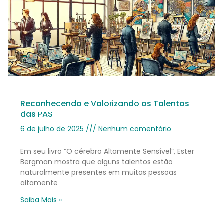
Reconhecendo e Valorizando os Talentos
das PAS
6 de julho de 2025
Nenhum comentário
Em seu livro “O cérebro Altamente Sensível”, Ester
Bergman mostra que alguns talentos estão
naturalmente presentes em muitas pessoas
altamente
Saiba Mais »