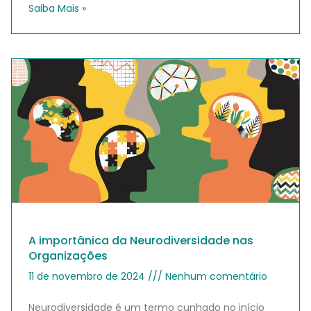
Saiba Mais »
A importânica da Neurodiversidade nas
Organizações
11 de novembro de 2024
Nenhum comentário
Neurodiversidade é um termo cunhado no início