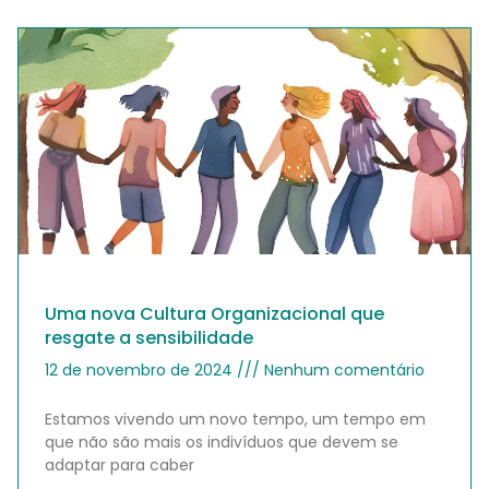
Uma nova Cultura Organizacional que
resgate a sensibilidade
12 de novembro de 2024
Nenhum comentário
Estamos vivendo um novo tempo, um tempo em
que não são mais os indivíduos que devem se
adaptar para caber