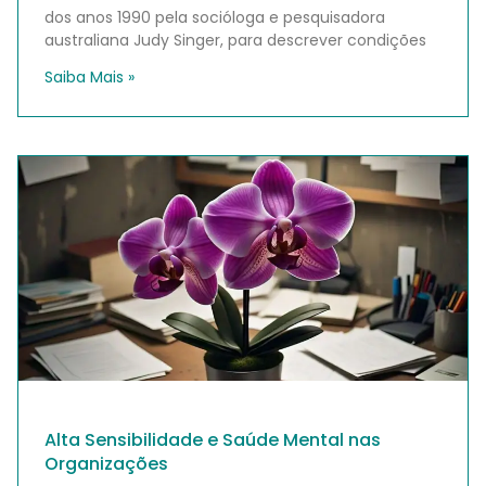
dos anos 1990 pela socióloga e pesquisadora
australiana Judy Singer, para descrever condições
Saiba Mais »
Alta Sensibilidade e Saúde Mental nas
Organizações