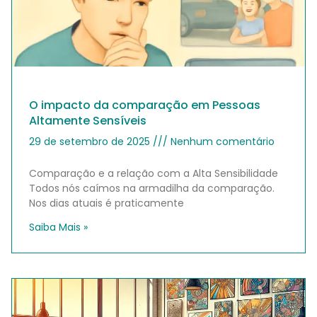
O impacto da comparação em Pessoas
Altamente Sensíveis
29 de setembro de 2025
Nenhum comentário
Comparação e a relação com a Alta Sensibilidade
Todos nós caímos na armadilha da comparação.
Nos dias atuais é praticamente
Saiba Mais »