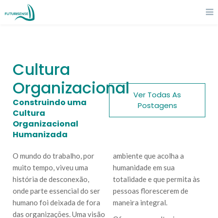
Cultura
Organizacional
Ver Todas As
Construindo uma
Postagens
Cultura
Organizacional
Humanizada
O mundo do trabalho, por
ambiente que acolha a
muito tempo, viveu uma
humanidade em sua
história de desconexão,
totalidade e que permita às
onde parte essencial do ser
pessoas florescerem de
humano foi deixada de fora
maneira integral.
das organizações. Uma visão