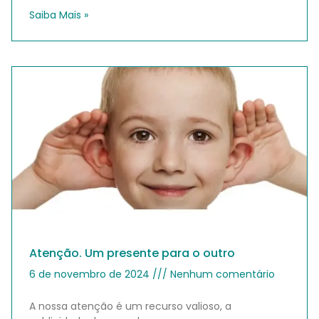
Saiba Mais »
Atenção. Um presente para o outro
6 de novembro de 2024
Nenhum comentário
A nossa atenção é um recurso valioso, a