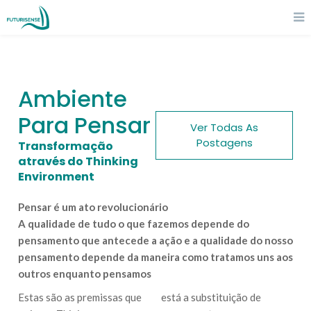
Ambiente
Para Pensar
Ver Todas As
Postagens
Transformação
através do Thinking
Environment
Pensar é um ato revolucionário
A qualidade de tudo o que fazemos depende do
pensamento que antecede a ação e a qualidade do nosso
pensamento depende da maneira como tratamos uns aos
outros enquanto pensamos
Estas são as premissas que
está a substituição de