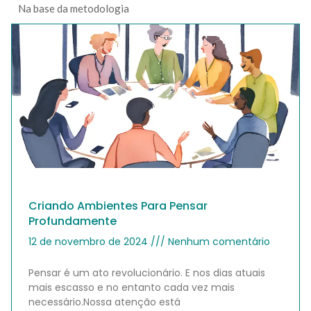
Na base da metodologia
Criando Ambientes Para Pensar
Profundamente
12 de novembro de 2024
Nenhum comentário
Pensar é um ato revolucionário. E nos dias atuais
mais escasso e no entanto cada vez mais
necessário.Nossa atenção está