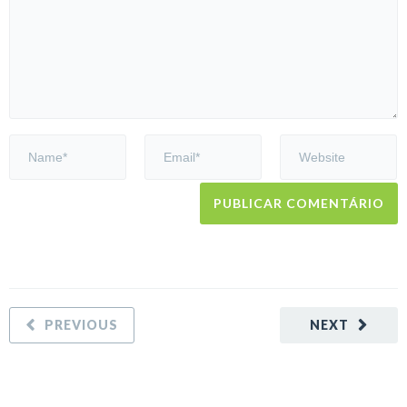
PREVIOUS
NEXT