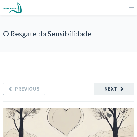
O Resgate da Sensibilidade
PREVIOUS
NEXT